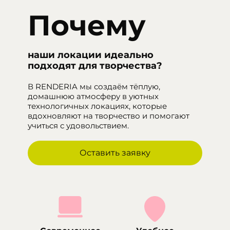
Почему
наши локации идеально
подходят для творчества?
В RENDERIA мы создаём тёплую,
домашнюю атмосферу в уютных
технологичных локациях, которые
вдохновляют на творчество и помогают
учиться с удовольствием.
Оставить заявку