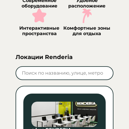
Современное
Удобное
оборудование
расположение
Интерактивные
Комфортные зоны
пространства
для отдыха
Локации Renderia