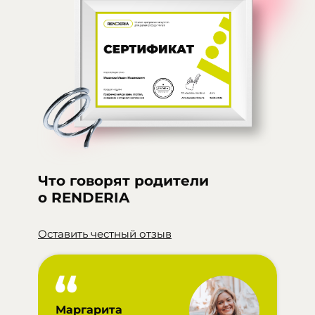
Что говорят родители
о RENDERIA
Оставить честный отзыв
Маргарита