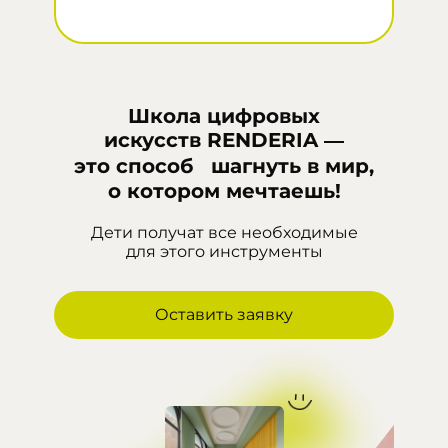
Школа цифровых
искусств RENDERIA —
это способ шагнуть в мир,
о котором мечтаешь!
Дети получат все необходимые
для этого инструменты
Оставить заявку