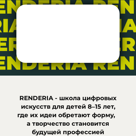
RENDERIA - школа цифровых
искусств
для детей 8–15 лет,
где их идеи обретают форму,
а творчество становится
будущей профессией