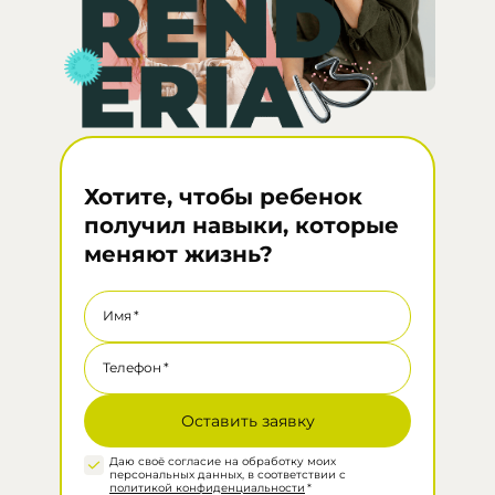
Хотите, чтобы ребенок
получил навыки, которые
меняют жизнь?
Имя
*
Телефон
*
Даю своё согласие на обработку моих
персональных данных, в соответствии с
политикой конфиденциальности
*