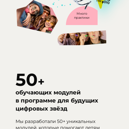
Много
практики
50
+
обучающих модулей
в программе для будущих
цифровых звёзд
Мы разработали 50+ уникальных
модулей, которые помогают детям