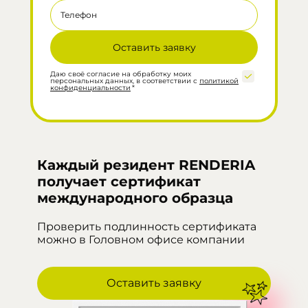
Телефон
Даю своё согласие на обработку моих
персональных данных, в соответствии с
политикой
конфиденциальности
*
Каждый резидент RENDERIA
получает сертификат
международного образца
Проверить подлинность сертификата
можно в Головном офисе компании
Оставить заявку