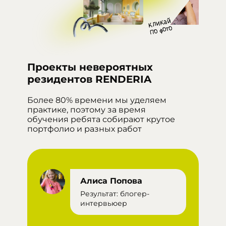
Проекты невероятных
резидентов RENDERIA
Более 80% времени мы уделяем
практике, поэтому за время
обучения ребята собирают крутое
портфолио и разных работ
Алиса Попова
Результат: блогер-
интервьюер