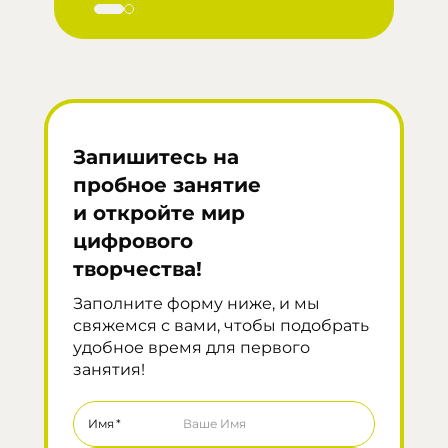
Запишитесь на
пробное занятие
и откройте мир
цифрового
творчества!
Заполните форму ниже, и мы
свяжемся с вами, чтобы подобрать
удобное время для первого
занятия!
Имя
*